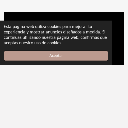
Esta página web utiliza cookies para mejorar tu
experiencia y mostrar anuncios diseñados a medida. Si
continúas utilizando nuestra página web, confirmas que
aceptas nuestro uso de cookies.
Aceptar
Garganta con Arena
Canal YouTube