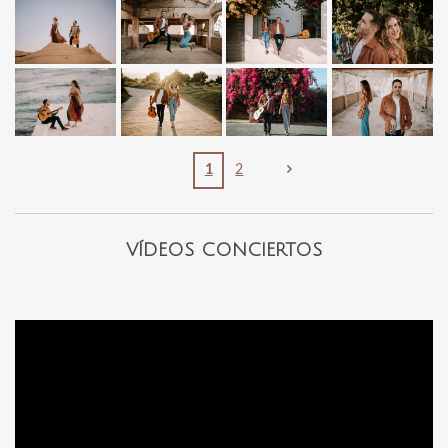
1
2
VÍDEOS CONCIERTOS